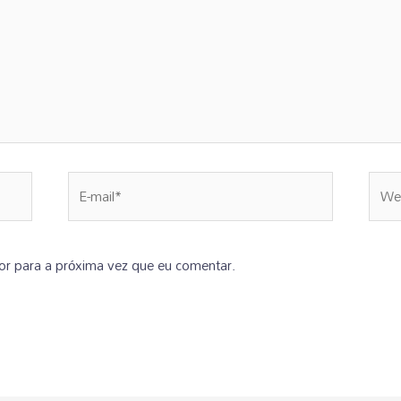
r para a próxima vez que eu comentar.