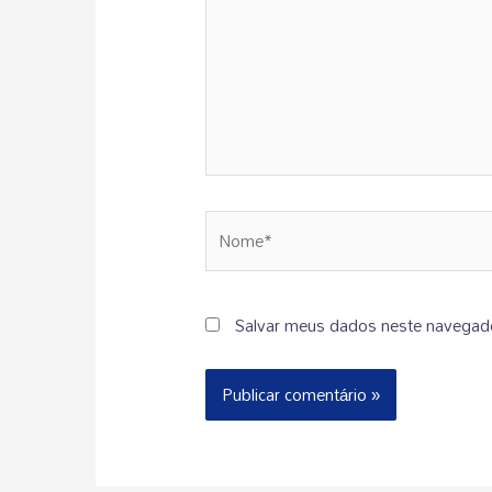
Salvar meus dados neste navegado