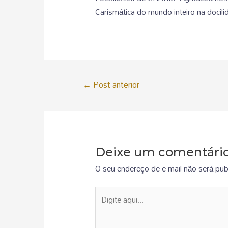
Carismática do mundo inteiro na docilid
←
Post anterior
Deixe um comentári
O seu endereço de e-mail não será pub