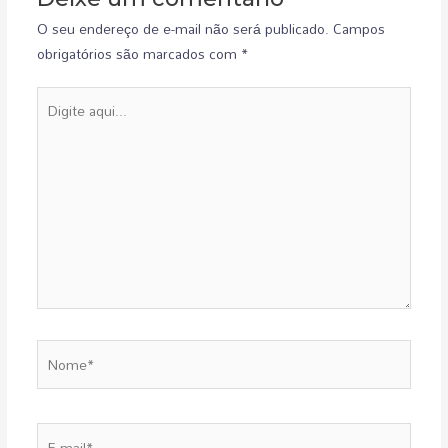
O seu endereço de e-mail não será publicado.
Campos
obrigatórios são marcados com
*