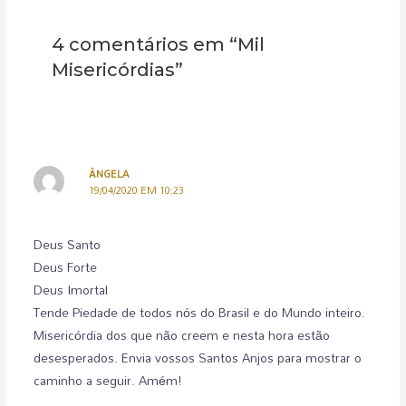
4 comentários em “Mil
Misericórdias”
ÂNGELA
19/04/2020 EM 10:23
Deus Santo
Deus Forte
Deus Imortal
Tende Piedade de todos nós do Brasil e do Mundo inteiro.
Misericórdia dos que não creem e nesta hora estão
desesperados. Envia vossos Santos Anjos para mostrar o
caminho a seguir. Amém!