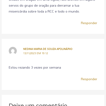
servos do grupo de oração para derramar a tua
misericórdia sobre toda a RCC e todo o mundo.
Responder
NEDINA MARIA DE SOUZA APOLINÁRIO
13/11/2023 EM 19:12
Estou rezando 3 vezes por semana
Responder
Deixe um comentário