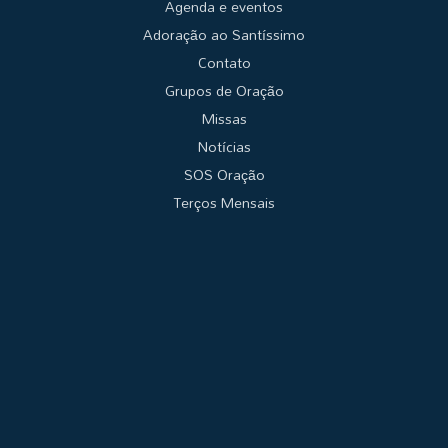
Agenda e eventos
Adoração ao Santíssimo
Contato
Grupos de Oração
Missas
Notícias
SOS Oração
Terços Mensais