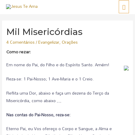
Mil Misericórdias
4 Comentários
/
Evangelizar
,
Orações
Como rezar:
Em nome do Pai, do Filho e do Espírito Santo. Amém!
Reza-se: 1 Pai-Nosso; 1 Ave-Maria e o 1 Creio.
Reflita uma Dor, abaixo e faça um dezena do Terço da
Misericórdia, como abaixo …
Nas contas do Pai-Nosso, reza-se:
Eterno Pai, eu Vos ofereço o Corpo e Sangue, a Alma e