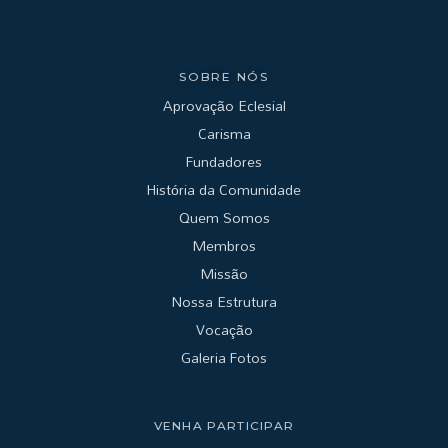
SOBRE NÓS
Aprovação Eclesial
Carisma
Fundadores
História da Comunidade
Quem Somos
Membros
Missão
Nossa Estrutura
Vocação
Galeria Fotos
VENHA PARTICIPAR