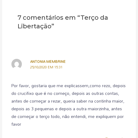
7 comentários em “Terço da
Libertação”
ANTONIA MEMBRINE
25/10/2020 EM 15:31
Por favor, gostaria que me explicassem,como rezo, depois
do crucifixo que é no começo, depois as outras contas,
antes de começar a rezar, queria saber na continha maior,
depois as 3 pequenas e depois a outra maiorzinha, antes
de começar o terço todo, não entendi, me expliquem por
favor