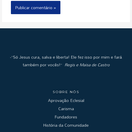
-“Só Jesus cura, salva e liberta! Ele fez isso por mim e fará
também por vocês!”
Regis e Maisa de Castro
SOBRE NÓS
Aprovação Eclesial
Carisma
Fundadores
História da Comunidade