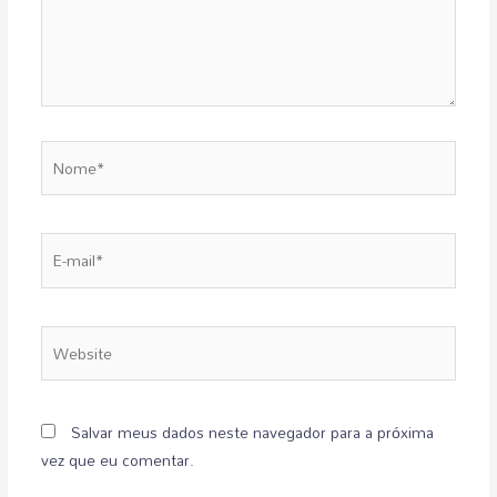
Salvar meus dados neste navegador para a próxima
vez que eu comentar.