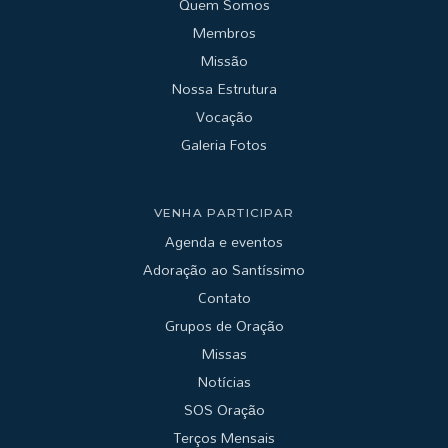
Quem Somos
Membros
Missão
Nossa Estrutura
Vocação
Galeria Fotos
VENHA PARTICIPAR
Agenda e eventos
Adoração ao Santíssimo
Contato
Grupos de Oração
Missas
Notícias
SOS Oração
Terços Mensais