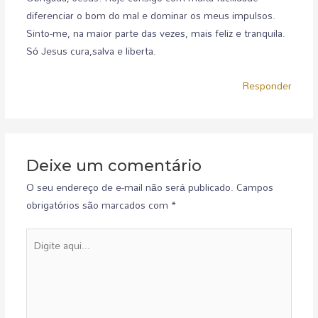
diferenciar o bom do mal e dominar os meus impulsos.
Sinto-me, na maior parte das vezes, mais feliz e tranquila.
Só Jesus cura,salva e liberta.
Responder
Deixe um comentário
O seu endereço de e-mail não será publicado.
Campos
obrigatórios são marcados com
*