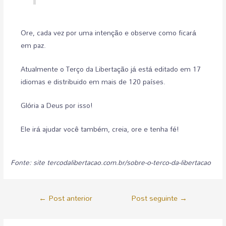
Ore, cada vez por uma intenção e observe como ficará
em paz.
Atualmente o Terço da Libertação já está editado em 17
idiomas e distribuido em mais de 120 países.
Glória a Deus por isso!
Ele irá ajudar você também, creia, ore e tenha fé!
Fonte: site tercodalibertacao.com.br/sobre-o-terco-da-libertacao
←
Post anterior
Post seguinte
→